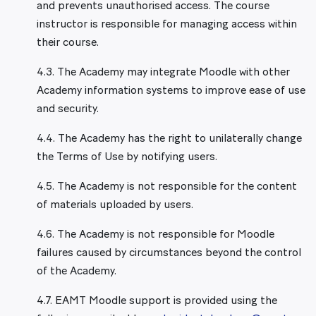
and prevents unauthorised access. The course
instructor is responsible for managing access within
their course.
4.3. The Academy may integrate Moodle with other
Academy information systems to improve ease of use
and security.
4.4. The Academy has the right to unilaterally change
the Terms of Use by notifying users.
4.5. The Academy is not responsible for the content
of materials uploaded by users.
4.6. The Academy is not responsible for Moodle
failures caused by circumstances beyond the control
of the Academy.
4.7. EAMT Moodle support is provided using the