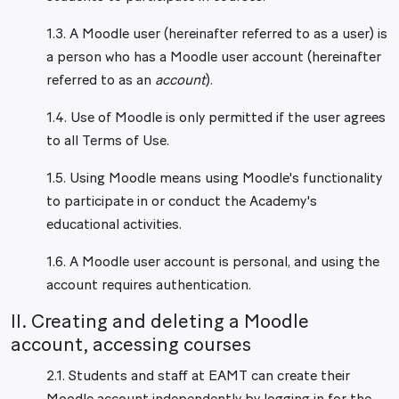
1.3. A Moodle user (hereinafter referred to as a user) is
a person who has a Moodle user account (hereinafter
referred to as an
account
).
1.4. Use of Moodle is only permitted if the user agrees
to all Terms of Use.
1.5. Using Moodle means using Moodle's functionality
to participate in or conduct the Academy's
educational activities.
1.6. A Moodle user account is personal, and using the
account requires authentication.
II. Creating and deleting a Moodle
account, accessing courses
2.1. Students and staff at EAMT can create their