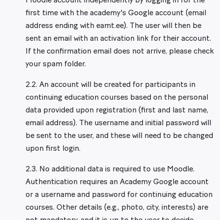
Moodle account independently by logging in for the
first time with the academy's Google account (email
address ending with eamt.ee). The user will then be
sent an email with an activation link for their account.
If the confirmation email does not arrive, please check
your spam folder.
2.2. An account will be created for participants in
continuing education courses based on the personal
data provided upon registration (first and last name,
email address). The username and initial password will
be sent to the user, and these will need to be changed
upon first login.
2.3. No additional data is required to use Moodle.
Authentication requires an Academy Google account
or a username and password for continuing education
courses. Other details (e.g., photo, city, interests) are