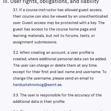
III. User rights, obligations, and liability
3.1. If a course instructor has allowed guest access,
their course can also be viewed by an unauthenticated
user. Guest access may be protected with a key. The
guest has access to the course home page and
learning materials, but not to forums, tests, or
assignment submissions.
3.2. When creating an account, a user profile is
created, where additional personal data can be added.
The user can change or delete them at any time,
except for their first and last name and username. To
change the username, please send an email to
haridustehnoloog@eamt.ee
.
3.3. The user is responsible for the accuracy of the
additional data in their profile.