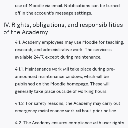
use of Moodle via email. Notifications can be turned
off in the account's message settings.
IV. Rights, obligations, and responsibilities
of the Academy
4.1. Academy employees may use Moodle for teaching,
research, and administrative work. The service is
available 24/7, except during maintenance.
4.1.1. Maintenance work will take place during pre-
announced maintenance windows, which will be
published on the Moodle homepage. These will
generally take place outside of working hours.
4.1.2. For safety reasons, the Academy may carry out
emergency maintenance work without prior notice.
4.2. The Academy ensures compliance with user rights