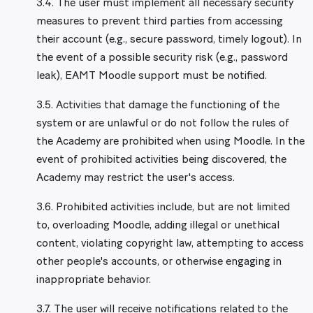
3.4. The user must implement all necessary security
measures to prevent third parties from accessing
their account (e.g., secure password, timely logout). In
the event of a possible security risk (e.g., password
leak), EAMT Moodle support must be notified.
3.5. Activities that damage the functioning of the
system or are unlawful or do not follow the rules of
the Academy are prohibited when using Moodle. In the
event of prohibited activities being discovered, the
Academy may restrict the user's access.
3.6. Prohibited activities include, but are not limited
to, overloading Moodle, adding illegal or unethical
content, violating copyright law, attempting to access
other people's accounts, or otherwise engaging in
inappropriate behavior.
3.7. The user will receive notifications related to the