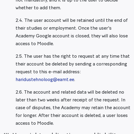
not mandatory, and it is up to the user to decide
whether to add them.
2.4. The user account will be retained until the end of
their studies or employment. Once the user's
Academy Google account is closed, they will also lose
access to Moodle.
2.5. The user has the right to request at any time that
their account be deleted by sending a corresponding
request to this e-mail address:
haridustehnoloog@eamt.ee
.
2.6. The account and related data will be deleted no
later than two weeks after receipt of the request. In
case of disputes, the Academy may retain the account
for longer. After their account is deleted, a user loses
access to Moodle.